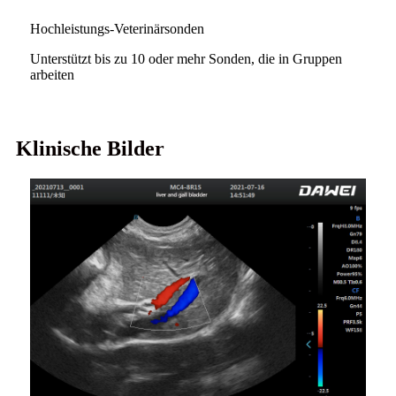
Hochleistungs-Veterinärsonden
Unterstützt bis zu 10 oder mehr Sonden, die in Gruppen
arbeiten
Klinische Bilder