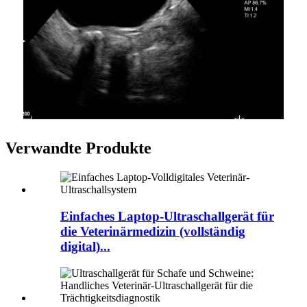
Verwandte Produkte
Einfaches Laptop-Ultraschallgerät für
die Veterinärmedizin (vollständig
digital)...