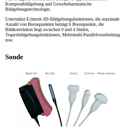
Kompositbildgebung und Gewebeharmonische
Bildgebungstechnologie.
Unterstützt Echtzeit-3D-Bildgebungsfunktionen, die maximale
Anzahl von Brennpunkten beträgt 6 Brennpunkte, die
Bildkorrelation liegt zwischen 0 und 4 Stufen,
Trapezbildgebungsfunktionen, Mehrstrahl-Parallelverarbeitung
usw.
Sonde