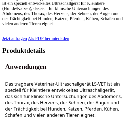
ist ein speziell entwickeltes Ultraschallgerät für Kleintiere
(Hunde/Katzen), das sich für klinische Untersuchungen des
Abdomens, des Thorax, des Herzens, der Sehnen, der Augen und
der Trächtigkeit bei Hunden, Katzen, Pferden, Kühen, Schafen und
vielen anderen Tieren eignet.
Jetzt anfragen
Als PDF herunterladen
Produktdetails
Anwendungen
Das tragbare Veterinär-Ultraschallgerät L5-VET ist ein
speziell für Kleintiere entwickeltes Ultraschallgerät,
das sich für klinische Untersuchungen des Abdomens,
des Thorax, des Herzens, der Sehnen, der Augen und
der Trächtigkeit bei Hunden, Katzen, Pferden, Kühen,
Schafen und vielen anderen Tieren eignet.