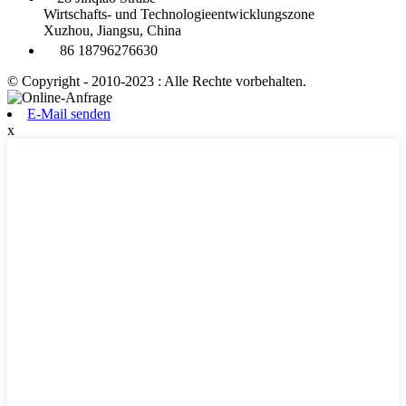
Wirtschafts- und Technologieentwicklungszone
Xuzhou, Jiangsu, China
86 18796276630
© Copyright - 2010-2023 : Alle Rechte vorbehalten.
E-Mail senden
x