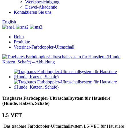
Werksbesichtigung
Dawei-Akademie
Kontaktieren Sie uns
English
Heim
Produkte
Veterinär-Farbdoppler-Ultraschall
Tragbares Farbdoppler-Ultraschallsystem für Haustiere
(Hunde, Katzen, Schafe)
L5-VET
Das tragbare Farbdoppler-Ultraschallsystem L5-VET für Haustiere