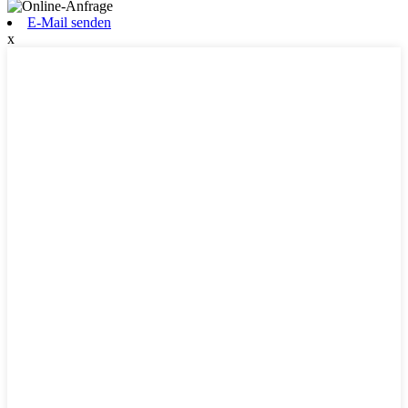
E-Mail senden
x