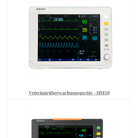
Veterinärüberwachungsgeräte - HM10