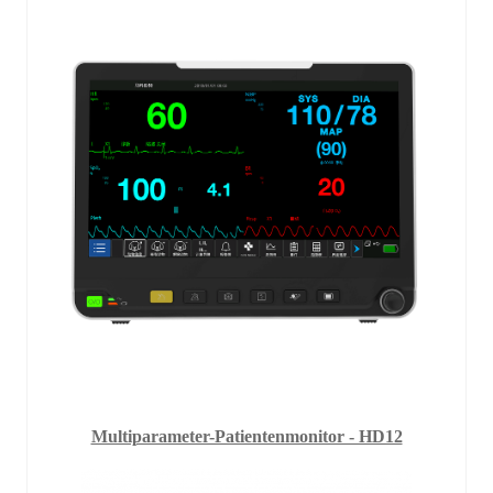
Multiparameter-Patientenmonitor - HD12