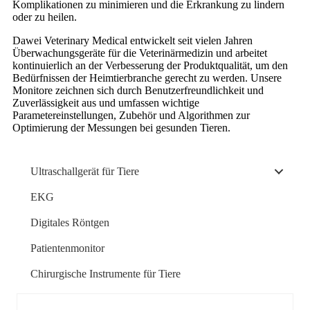
Komplikationen zu minimieren und die Erkrankung zu lindern
oder zu heilen.
Dawei Veterinary Medical entwickelt seit vielen Jahren
Überwachungsgeräte für die Veterinärmedizin und arbeitet
kontinuierlich an der Verbesserung der Produktqualität, um den
Bedürfnissen der Heimtierbranche gerecht zu werden. Unsere
Monitore zeichnen sich durch Benutzerfreundlichkeit und
Zuverlässigkeit aus und umfassen wichtige
Parametereinstellungen, Zubehör und Algorithmen zur
Optimierung der Messungen bei gesunden Tieren.
Ultraschallgerät für Tiere
EKG
Digitales Röntgen
Patientenmonitor
Chirurgische Instrumente für Tiere