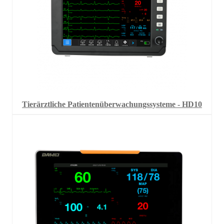
Tierärztliche Patientenüberwachungssysteme - HD10