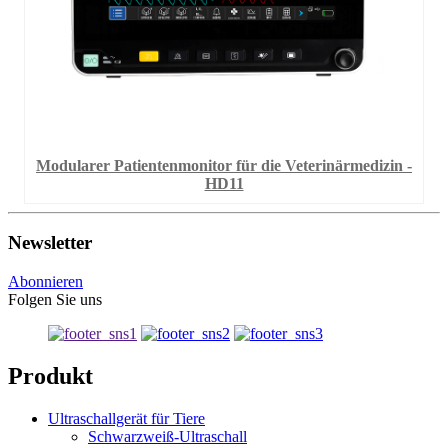
Modularer Patientenmonitor für die Veterinärmedizin -
HD11
Newsletter
Abonnieren
Folgen Sie uns
Produkt
Ultraschallgerät für Tiere
Schwarzweiß-Ultraschall