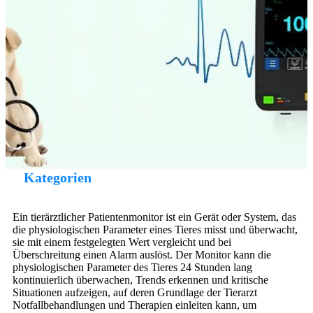
Kategorien
Ein tierärztlicher Patientenmonitor ist ein Gerät oder System, das
die physiologischen Parameter eines Tieres misst und überwacht,
sie mit einem festgelegten Wert vergleicht und bei
Überschreitung einen Alarm auslöst. Der Monitor kann die
physiologischen Parameter des Tieres 24 Stunden lang
kontinuierlich überwachen, Trends erkennen und kritische
Situationen aufzeigen, auf deren Grundlage der Tierarzt
Notfallbehandlungen und Therapien einleiten kann, um