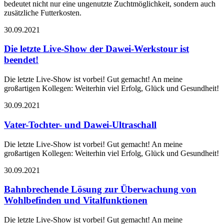
bedeutet nicht nur eine ungenutzte Zuchtmöglichkeit, sondern auch
zusätzliche Futterkosten.
30.09.2021
Die letzte Live-Show der Dawei-Werkstour ist
beendet!
Die letzte Live-Show ist vorbei! Gut gemacht! An meine
großartigen Kollegen: Weiterhin viel Erfolg, Glück und Gesundheit!
30.09.2021
Vater-Tochter- und Dawei-Ultraschall
Die letzte Live-Show ist vorbei! Gut gemacht! An meine
großartigen Kollegen: Weiterhin viel Erfolg, Glück und Gesundheit!
30.09.2021
Bahnbrechende Lösung zur Überwachung von
Wohlbefinden und Vitalfunktionen
Die letzte Live-Show ist vorbei! Gut gemacht! An meine