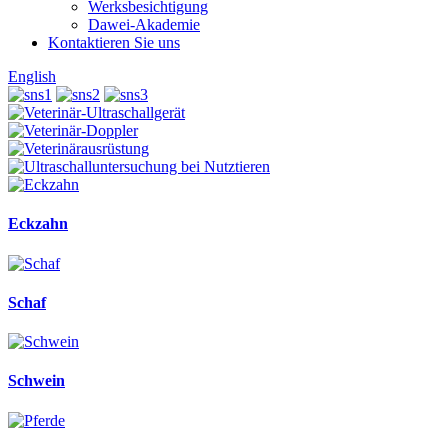
Werksbesichtigung
Dawei-Akademie
Kontaktieren Sie uns
English
Eckzahn
Schaf
Schwein