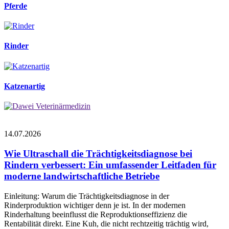
Pferde
Rinder
Katzenartig
14.07.2026
Wie Ultraschall die Trächtigkeitsdiagnose bei
Rindern verbessert: Ein umfassender Leitfaden für
moderne landwirtschaftliche Betriebe
Einleitung: Warum die Trächtigkeitsdiagnose in der
Rinderproduktion wichtiger denn je ist. In der modernen
Rinderhaltung beeinflusst die Reproduktionseffizienz die
Rentabilität direkt. Eine Kuh, die nicht rechtzeitig trächtig wird,