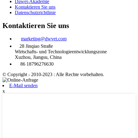
Dawei-Akademie
Kontaktieren Sie uns
Datenschutzrichtlinie
Kontaktieren Sie uns
marketing@dwvet.com
28 Jinqiao Straße
Wirtschafts- und Technologieentwicklungszone
Xuzhou, Jiangsu, China
86 18796276630
© Copyright - 2010-2023 : Alle Rechte vorbehalten.
E-Mail senden
x