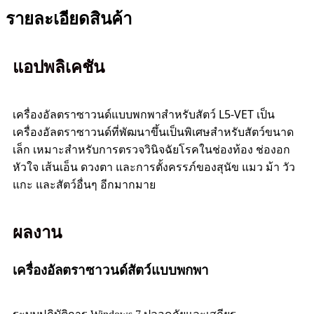
รายละเอียดสินค้า
แอปพลิเคชัน
เครื่องอัลตราซาวนด์แบบพกพาสำหรับสัตว์ L5-VET เป็น
เครื่องอัลตราซาวนด์ที่พัฒนาขึ้นเป็นพิเศษสำหรับสัตว์ขนาด
เล็ก เหมาะสำหรับการตรวจวินิจฉัยโรคในช่องท้อง ช่องอก
หัวใจ เส้นเอ็น ดวงตา และการตั้งครรภ์ของสุนัข แมว ม้า วัว
แกะ และสัตว์อื่นๆ อีกมากมาย
ผลงาน
เครื่องอัลตราซาวนด์สัตว์แบบพกพา