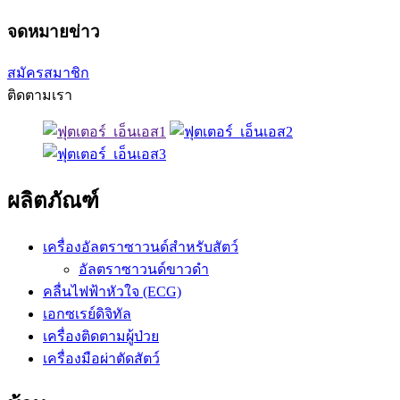
จดหมายข่าว
สมัครสมาชิก
ติดตามเรา
ผลิตภัณฑ์
เครื่องอัลตราซาวนด์สำหรับสัตว์
อัลตราซาวนด์ขาวดำ
คลื่นไฟฟ้าหัวใจ (ECG)
เอกซเรย์ดิจิทัล
เครื่องติดตามผู้ป่วย
เครื่องมือผ่าตัดสัตว์