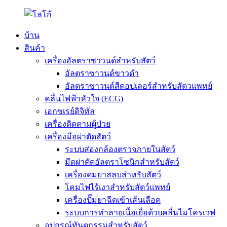
บ้าน
สินค้า
เครื่องอัลตราซาวนด์สำหรับสัตว์
อัลตราซาวนด์ขาวดำ
อัลตราซาวนด์สีดอปเลอร์สำหรับสัตวแพทย์
คลื่นไฟฟ้าหัวใจ (ECG)
เอกซเรย์ดิจิทัล
เครื่องติดตามผู้ป่วย
เครื่องมือผ่าตัดสัตว์
ระบบส่องกล้องตรวจภายในสัตว์
มีดผ่าตัดอัลตราโซนิกสำหรับสัตว์
เครื่องดมยาสลบสำหรับสัตว์
โคมไฟไร้เงาสำหรับสัตว์แพทย์
เครื่องปั๊มยาฉีดเข้าเส้นเลือด
ระบบการทำลายเนื้อเยื่อด้วยคลื่นไมโครเวฟ
อุปกรณ์ทันตกรรมสำหรับสัตว์