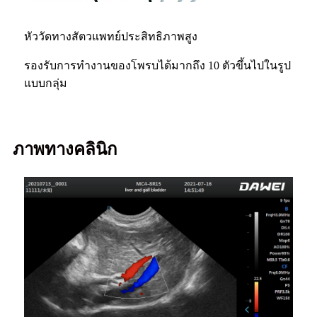
หัววัดทางสัตวแพทย์ประสิทธิภาพสูง
รองรับการทำงานของโพรบได้มากถึง 10 ตัวขึ้นไปในรูป
แบบกลุ่ม
ภาพทางคลินิก