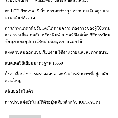
ระบบปฏิบัติการ Windows 7 ปลอดภัยและเสถียร
จอ LCD สีขนาด 15 นิ้ว ความสว่างสูง ความละเอียดสูง และ
ประหยัดพลังงาน
การกำหนดค่าที่ปรับแต่งได้ตามความต้องการของผู้ใช้งาน:
สามารถเชื่อมต่อกับเครื่องพิมพ์เลเซอร์/อิงค์เจ็ท วิธีการป้อน
ข้อมูล และอุปกรณ์จัดเก็บข้อมูลภายนอกได้
แผงควบคุมออกแบบเรียบง่าย ใช้งานง่าย และสะดวกสบาย
แบตเตอรี่ลิเธียมมาตรฐาน 18650
ตั้งค่าเงื่อนไขการตรวจสอบล่วงหน้าสำหรับภาพที่อยู่อาศัย
ส่วนใหญ่
คลิปบอร์ดในตัว
การปรับแต่งอัตโนมัติด้วยปุ่มเดียวสำหรับ IOPT/AOPT