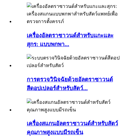
เครื่องอัลตราซาวนด์สำหรับแกะและ
สุกร: แบบพกพา...
การตรวจวินิจฉัยด้วยอัลตราซาวนด์
สีดอปเปลอร์สำหรับสัตว์...
เครื่องสแกนอัลตราซาวนด์สำหรับสัตว์
คุณภาพสูงแบบมีรถเข็น