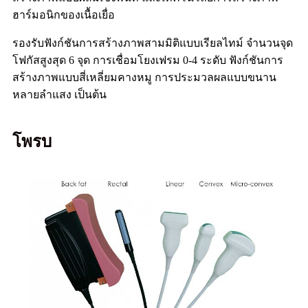
ฮาร์มอนิกของเนื้อเยื่อ
รองรับฟังก์ชันการสร้างภาพสามมิติแบบเรียลไทม์ จำนวนจุด
โฟกัสสูงสุด 6 จุด การเชื่อมโยงเฟรม 0-4 ระดับ ฟังก์ชันการ
สร้างภาพแบบสี่เหลี่ยมคางหมู การประมวลผลแบบขนาน
หลายลำแสง เป็นต้น
โพรบ