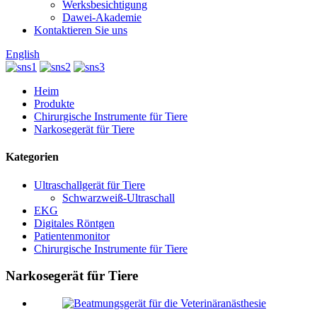
Werksbesichtigung
Dawei-Akademie
Kontaktieren Sie uns
English
Heim
Produkte
Chirurgische Instrumente für Tiere
Narkosegerät für Tiere
Kategorien
Ultraschallgerät für Tiere
Schwarzweiß-Ultraschall
EKG
Digitales Röntgen
Patientenmonitor
Chirurgische Instrumente für Tiere
Narkosegerät für Tiere