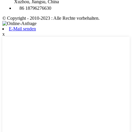
Xuzhou, Jiangsu, China
86 18796276630
© Copyright - 2010-2023 : Alle Rechte vorbehalten.
E-Mail senden
x