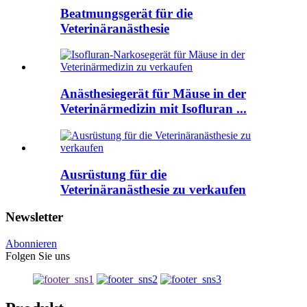
Beatmungsgerät für die
Veterinäranästhesie
Anästhesiegerät für Mäuse in der
Veterinärmedizin mit Isofluran ...
Ausrüstung für die
Veterinäranästhesie zu verkaufen
Newsletter
Abonnieren
Folgen Sie uns