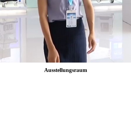
Ausstellungsraum