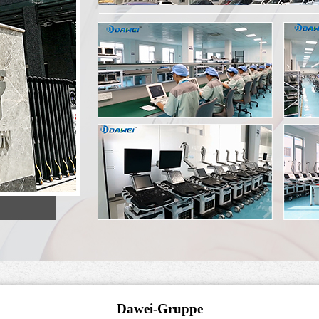
Dawei-Gruppe