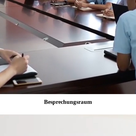
Besprechungsraum