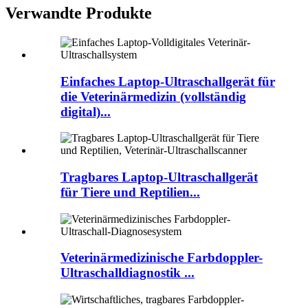
Verwandte Produkte
Einfaches Laptop-Ultraschallgerät für
die Veterinärmedizin (vollständig
digital)...
Tragbares Laptop-Ultraschallgerät
für Tiere und Reptilien...
Veterinärmedizinische Farbdoppler-
Ultraschalldiagnostik ...