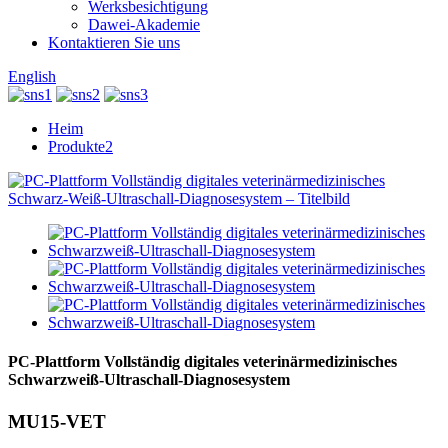
Werksbesichtigung
Dawei-Akademie
Kontaktieren Sie uns
English
Heim
Produkte2
PC-Plattform Vollständig digitales veterinärmedizinisches
Schwarzweiß-Ultraschall-Diagnosesystem
MU15-VET