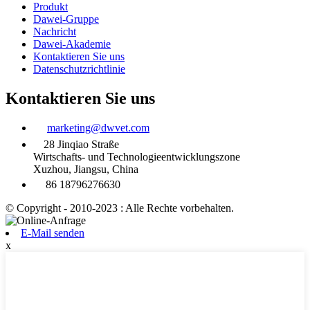
Produkt
Dawei-Gruppe
Nachricht
Dawei-Akademie
Kontaktieren Sie uns
Datenschutzrichtlinie
Kontaktieren Sie uns
marketing@dwvet.com
28 Jinqiao Straße
Wirtschafts- und Technologieentwicklungszone
Xuzhou, Jiangsu, China
86 18796276630
© Copyright - 2010-2023 : Alle Rechte vorbehalten.
E-Mail senden
x