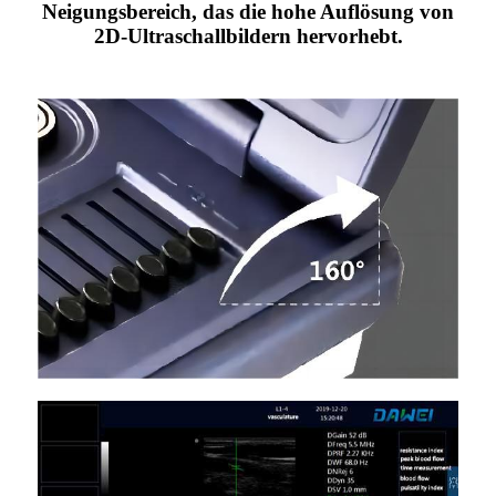
Neigungsbereich, das die hohe Auflösung von
2D-Ultraschallbildern hervorhebt.