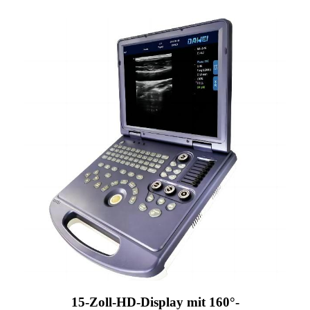
15-Zoll-HD-Display mit 160°-