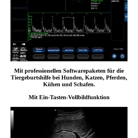
Mit professionellen Softwarepaketen für die
Tiergeburtshilfe bei Hunden, Katzen, Pferden,
Kühen und Schafen.
Mit Ein-Tasten-Vollbildfunktion