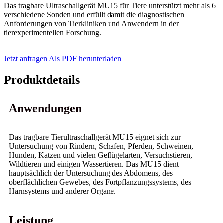
Das tragbare Ultraschallgerät MU15 für Tiere unterstützt mehr als 6
verschiedene Sonden und erfüllt damit die diagnostischen
Anforderungen von Tierkliniken und Anwendern in der
tierexperimentellen Forschung.
Jetzt anfragen
Als PDF herunterladen
Produktdetails
Anwendungen
Das tragbare Tierultraschallgerät MU15 eignet sich zur
Untersuchung von Rindern, Schafen, Pferden, Schweinen,
Hunden, Katzen und vielen Geflügelarten, Versuchstieren,
Wildtieren und einigen Wassertieren. Das MU15 dient
hauptsächlich der Untersuchung des Abdomens, des
oberflächlichen Gewebes, des Fortpflanzungssystems, des
Harnsystems und anderer Organe.
Leistung