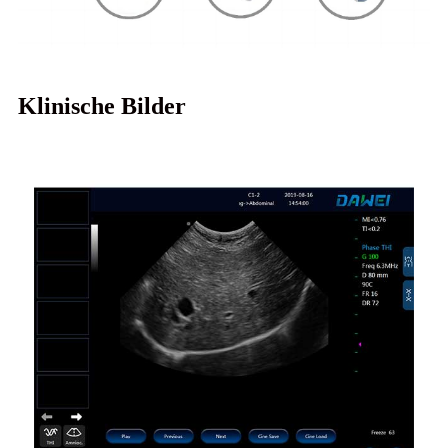
Klinische Bilder