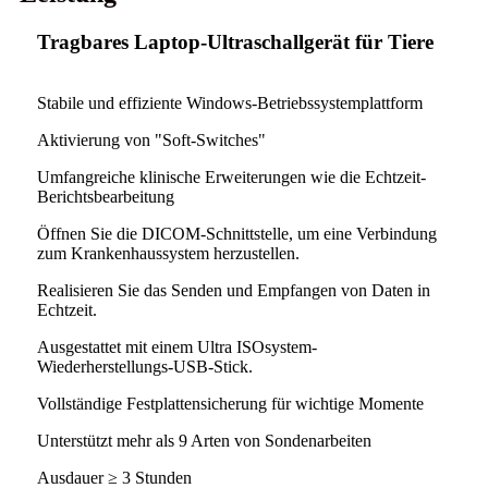
Tragbares Laptop-Ultraschallgerät für Tiere
Stabile und effiziente Windows-Betriebssystemplattform
Aktivierung von "Soft-Switches"
Umfangreiche klinische Erweiterungen wie die Echtzeit-
Berichtsbearbeitung
Öffnen Sie die DICOM-Schnittstelle, um eine Verbindung
zum Krankenhaussystem herzustellen.
Realisieren Sie das Senden und Empfangen von Daten in
Echtzeit.
Ausgestattet mit einem Ultra ISOsystem-
Wiederherstellungs-USB-Stick.
Vollständige Festplattensicherung für wichtige Momente
Unterstützt mehr als 9 Arten von Sondenarbeiten
Ausdauer ≥ 3 Stunden