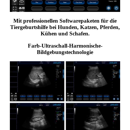
Mit professionellen Softwarepaketen für die
Tiergeburtshilfe bei Hunden, Katzen, Pferden,
Kühen und Schafen.
Farb-Ultraschall-Harmonische-
Bildgebungstechnologie