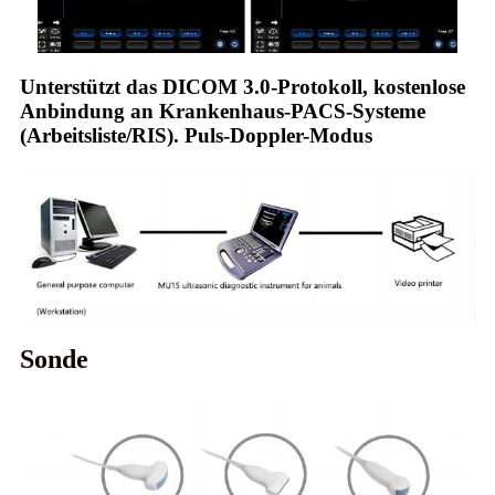
Unterstützt das DICOM 3.0-Protokoll, kostenlose
Anbindung an Krankenhaus-PACS-Systeme
(Arbeitsliste/RIS). Puls-Doppler-Modus
Sonde