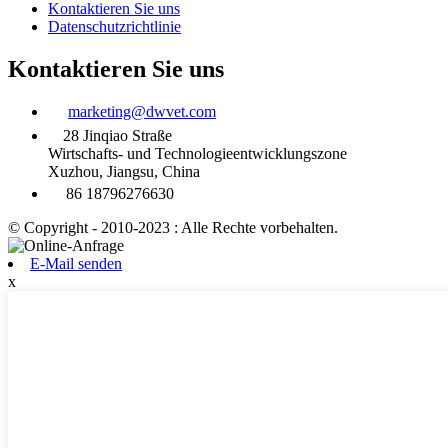
Kontaktieren Sie uns
Datenschutzrichtlinie
Kontaktieren Sie uns
marketing@dwvet.com
28 Jinqiao Straße
Wirtschafts- und Technologieentwicklungszone
Xuzhou, Jiangsu, China
86 18796276630
© Copyright - 2010-2023 : Alle Rechte vorbehalten.
E-Mail senden
x