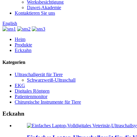
Werksbesichtigung
Dawei-Akademie
Kontaktieren Sie uns
English
Heim
Produkte
Eckzahn
Kategorien
Ultraschallgerät für Tiere
Schwarzweiß-Ultraschall
EKG
Digitales Röntgen
Patientenmonitor
Chirurgische Instrumente für Tiere
Eckzahn