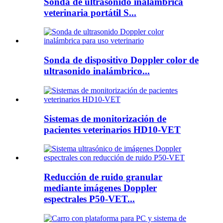
Sonda de ultrasonido inalámbrica
veterinaria portátil S...
Sonda de dispositivo Doppler color de
ultrasonido inalámbrico...
Sistemas de monitorización de
pacientes veterinarios HD10-VET
Reducción de ruido granular
mediante imágenes Doppler
espectrales P50-VET...