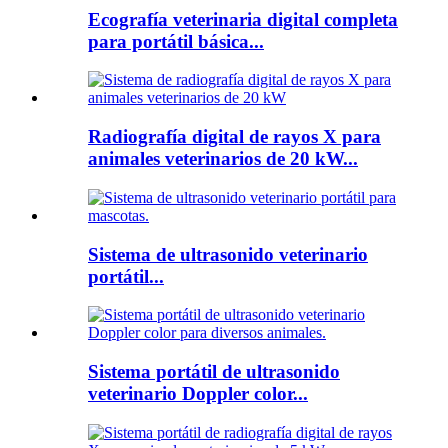
Ecografía veterinaria digital completa
para portátil básica...
Radiografía digital de rayos X para
animales veterinarios de 20 kW...
Sistema de ultrasonido veterinario
portátil...
Sistema portátil de ultrasonido
veterinario Doppler color...