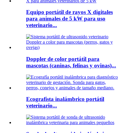
Equipo portátil de rayos X digitales
para animales de 5 kW para uso
veterinario...
Doppler de color portátil para
mascotas (caninas, felinas y ovinas)...
Ecografista inalámbrico portátil
veterinario...