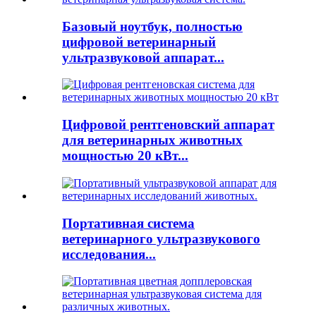
Базовый ноутбук, полностью
цифровой ветеринарный
ультразвуковой аппарат...
Цифровой рентгеновский аппарат
для ветеринарных животных
мощностью 20 кВт...
Портативная система
ветеринарного ультразвукового
исследования...