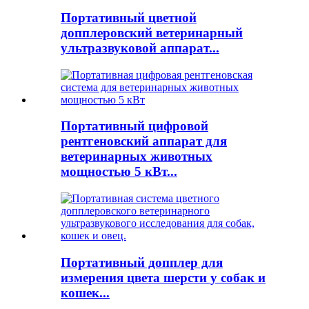
Портативный цветной
допплеровский ветеринарный
ультразвуковой аппарат...
Портативный цифровой
рентгеновский аппарат для
ветеринарных животных
мощностью 5 кВт...
Портативный допплер для
измерения цвета шерсти у собак и
кошек...