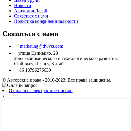
Давэй Групп
Новости
Академия Давэй
Связаться с нами
Политика конфиденциальности
Связаться с нами
marketing@dwvet.com
улица Цзиньцяо, 28
Зона экономического и технологического развития,
Сюйчжоу, Цзянсу, Китай
86 18796276630
© Авторские права - 2010-2023: Все права защищены.
Отправить электронное письмо
x