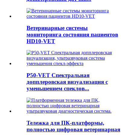
Ветеринарные системы
мониторинга состояния пациентов
HD10-VET
P50-VET Спектральная
допплеровская визуализация с
уменьшением спеклов...
Тележка для ПК-платформы,
полностью цифровая ветеринарная