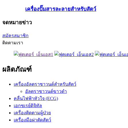
เครื่องปั๊มสารละลายสำหรับสัตว์
จดหมายข่าว
สมัครสมาชิก
ติดตามเรา
ผลิตภัณฑ์
เครื่องอัลตราซาวนด์สำหรับสัตว์
อัลตราซาวนด์ขาวดำ
คลื่นไฟฟ้าหัวใจ (ECG)
เอกซเรย์ดิจิทัล
เครื่องติดตามผู้ป่วย
เครื่องมือผ่าตัดสัตว์