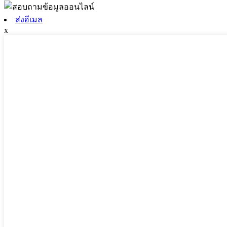
ส่งอีเมล
x