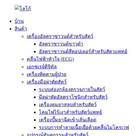
บ้าน
สินค้า
เครื่องอัลตราซาวนด์สำหรับสัตว์
อัลตราซาวนด์ขาวดำ
อัลตราซาวนด์สีดอปเลอร์สำหรับสัตวแพทย์
คลื่นไฟฟ้าหัวใจ (ECG)
เอกซเรย์ดิจิทัล
เครื่องติดตามผู้ป่วย
เครื่องมือผ่าตัดสัตว์
ระบบส่องกล้องตรวจภายในสัตว์
มีดผ่าตัดอัลตราโซนิกสำหรับสัตว์
เครื่องดมยาสลบสำหรับสัตว์
โคมไฟไร้เงาสำหรับสัตว์แพทย์
เครื่องปั๊มยาฉีดเข้าเส้นเลือด
ระบบการทำลายเนื้อเยื่อด้วยคลื่นไมโครเวฟ
อุปกรณ์ทันตกรรมสำหรับสัตว์