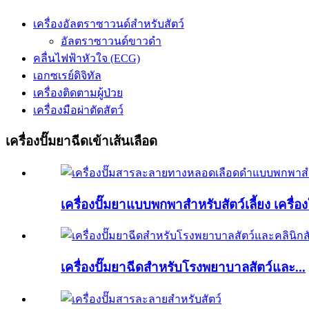
เครื่องอัลตราซาวนด์สำหรับสัตว์
อัลตราซาวนด์ขาวดำ
คลื่นไฟฟ้าหัวใจ (ECG)
เอกซเรย์ดิจิทัล
เครื่องติดตามผู้ป่วย
เครื่องมือผ่าตัดสัตว์
เครื่องปั๊มยาฉีดเข้าเส้นเลือด
เครื่องปั๊มยาแบบพกพาสำหรับสัตว์เลี้ยง เครื่
เครื่องปั๊มยาฉีดสำหรับโรงพยาบาลสัตว์และ...