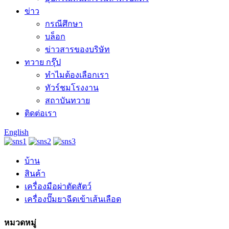
ข่าว
กรณีศึกษา
บล็อก
ข่าวสารของบริษัท
ทวาย กรุ๊ป
ทำไมต้องเลือกเรา
ทัวร์ชมโรงงาน
สถาบันทวาย
ติดต่อเรา
English
บ้าน
สินค้า
เครื่องมือผ่าตัดสัตว์
เครื่องปั๊มยาฉีดเข้าเส้นเลือด
หมวดหมู่