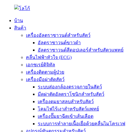
บ้าน
สินค้า
เครื่องอัลตราซาวนด์สำหรับสัตว์
อัลตราซาวนด์ขาวดำ
อัลตราซาวนด์สีดอปเลอร์สำหรับสัตวแพทย์
คลื่นไฟฟ้าหัวใจ (ECG)
เอกซเรย์ดิจิทัล
เครื่องติดตามผู้ป่วย
เครื่องมือผ่าตัดสัตว์
ระบบส่องกล้องตรวจภายในสัตว์
มีดผ่าตัดอัลตราโซนิกสำหรับสัตว์
เครื่องดมยาสลบสำหรับสัตว์
โคมไฟไร้เงาสำหรับสัตว์แพทย์
เครื่องปั๊มยาฉีดเข้าเส้นเลือด
ระบบการทำลายเนื้อเยื่อด้วยคลื่นไมโครเวฟ
อุปกรณ์ทันตกรรมสำหรับสัตว์