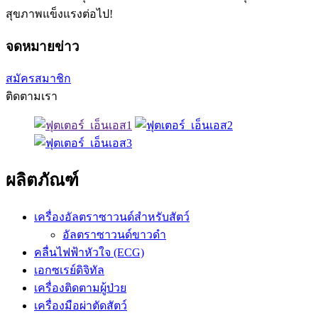
สุขภาพแข็งแรงต่อไป!
จดหมายข่าว
สมัครสมาชิก
ติดตามเรา
ผลิตภัณฑ์
เครื่องอัลตราซาวนด์สำหรับสัตว์
อัลตราซาวนด์ขาวดำ
คลื่นไฟฟ้าหัวใจ (ECG)
เอกซเรย์ดิจิทัล
เครื่องติดตามผู้ป่วย
เครื่องมือผ่าตัดสัตว์