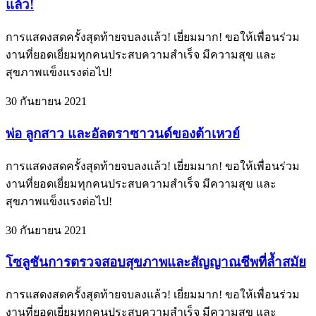
แล้ว!
การแสดงสดครั้งสุดท้ายจบลงแล้ว! เยี่ยมมาก! ขอให้เพื่อนร่วม
งานที่ยอดเยี่ยมทุกคนประสบความสำเร็จ มีความสุข และ
สุขภาพแข็งแรงต่อไป!
30 กันยายน 2021
พ่อ ลูกสาว และอัลตราซาวนด์ของต้าเหวย์
การแสดงสดครั้งสุดท้ายจบลงแล้ว! เยี่ยมมาก! ขอให้เพื่อนร่วม
งานที่ยอดเยี่ยมทุกคนประสบความสำเร็จ มีความสุข และ
สุขภาพแข็งแรงต่อไป!
30 กันยายน 2021
โซลูชันการตรวจสอบสุขภาพและสัญญาณชีพที่ล้ำสมัย
การแสดงสดครั้งสุดท้ายจบลงแล้ว! เยี่ยมมาก! ขอให้เพื่อนร่วม
งานที่ยอดเยี่ยมทุกคนประสบความสำเร็จ มีความสุข และ