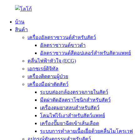
บ้าน
สินค้า
เครื่องอัลตราซาวนด์สำหรับสัตว์
อัลตราซาวนด์ขาวดำ
อัลตราซาวนด์สีดอปเลอร์สำหรับสัตวแพทย์
คลื่นไฟฟ้าหัวใจ (ECG)
เอกซเรย์ดิจิทัล
เครื่องติดตามผู้ป่วย
เครื่องมือผ่าตัดสัตว์
ระบบส่องกล้องตรวจภายในสัตว์
มีดผ่าตัดอัลตราโซนิกสำหรับสัตว์
เครื่องดมยาสลบสำหรับสัตว์
โคมไฟไร้เงาสำหรับสัตว์แพทย์
เครื่องปั๊มยาฉีดเข้าเส้นเลือด
ระบบการทำลายเนื้อเยื่อด้วยคลื่นไมโครเวฟ
อุปกรณ์ทันตกรรมสำหรับสัตว์