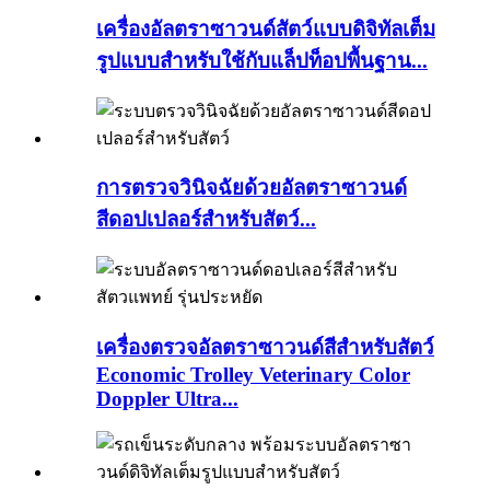
เครื่องอัลตราซาวนด์สัตว์แบบดิจิทัลเต็ม
รูปแบบสำหรับใช้กับแล็ปท็อปพื้นฐาน...
การตรวจวินิจฉัยด้วยอัลตราซาวนด์
สีดอปเปลอร์สำหรับสัตว์...
เครื่องตรวจอัลตราซาวนด์สีสำหรับสัตว์
Economic Trolley Veterinary Color
Doppler Ultra...