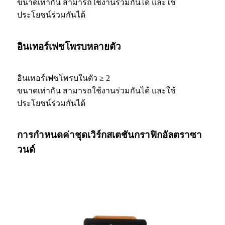
ขนาดเท่ากัน สามารถใช้งานร่วมกันได้ และใช้
ประโยชน์ร่วมกันได้
อินเทอร์เฟซโพรบหลายตัว
อินเทอร์เฟซโพรบในตัว ≥ 2
ขนาดเท่ากัน สามารถใช้งานร่วมกันได้ และใช้
ประโยชน์ร่วมกันได้
การกำหนดค่าชุดเวิร์กสเตชันกราฟิกอัลตราซา
วนด์