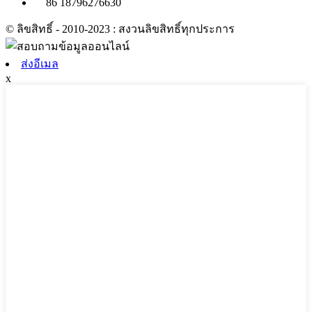
86 18796276630
© ลิขสิทธิ์ - 2010-2023 : สงวนลิขสิทธิ์ทุกประการ
ส่งอีเมล
x