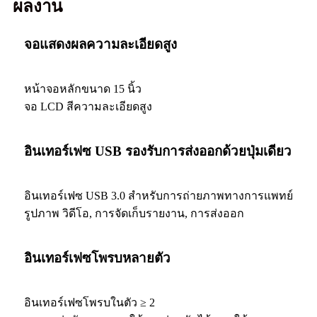
ผลงาน
จอแสดงผลความละเอียดสูง
หน้าจอหลักขนาด 15 นิ้ว
จอ LCD สีความละเอียดสูง
อินเทอร์เฟซ USB รองรับการส่งออกด้วยปุ่มเดียว
อินเทอร์เฟซ USB 3.0 สำหรับการถ่ายภาพทางการแพทย์
รูปภาพ วิดีโอ, การจัดเก็บรายงาน, การส่งออก
อินเทอร์เฟซโพรบหลายตัว
อินเทอร์เฟซโพรบในตัว ≥ 2