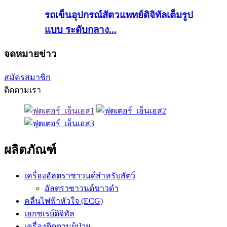
รถเข็นอุปกรณ์สัตวแพทย์ดิจิทัลเต็มรูป
แบบ ระดับกลาง...
จดหมายข่าว
สมัครสมาชิก
ติดตามเรา
ผลิตภัณฑ์
เครื่องอัลตราซาวนด์สำหรับสัตว์
อัลตราซาวนด์ขาวดำ
คลื่นไฟฟ้าหัวใจ (ECG)
เอกซเรย์ดิจิทัล
เครื่องติดตามผู้ป่วย