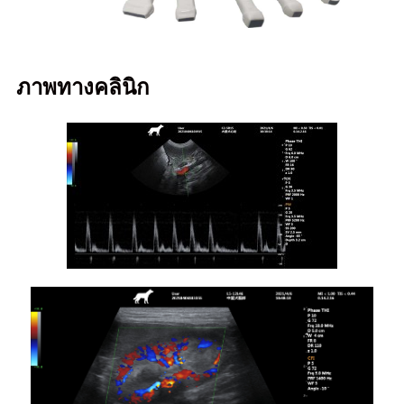
ภาพทางคลินิก