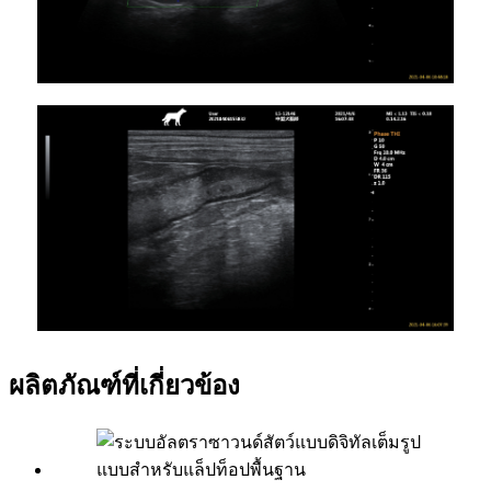
ผลิตภัณฑ์ที่เกี่ยวข้อง