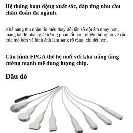
Hệ thống hoạt động xuất sắc, đáp ứng nhu cầu
chẩn đoán đa ngành.
Khả năng thu nhận tín hiệu thay đổi tần số dội âm nhạy hơn,
mang lại độ phân giải tương phản tốt hơn, nhiều thông tin về cấu
trúc mô hơn và hình ảnh lâm sàng rõ ràng, chi tiết hơn.
Cấu hình FPGA thế hệ mới với khả năng tăng
cường mạnh mẽ dung lượng chip.
Đầu dò