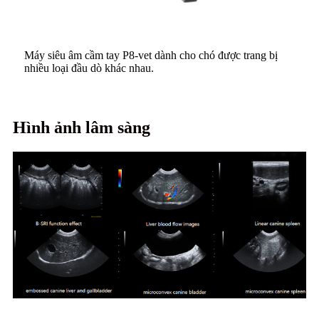
Máy siêu âm cầm tay P8-vet dành cho chó được trang bị
nhiều loại đầu dò khác nhau.
Hình ảnh lâm sàng