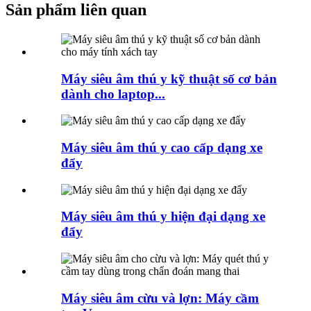
Sản phẩm liên quan
Máy siêu âm thú y kỹ thuật số cơ bản
dành cho laptop...
Máy siêu âm thú y cao cấp dạng xe
đẩy
Máy siêu âm thú y hiện đại dạng xe
đẩy
Máy siêu âm cừu và lợn: Máy cầm