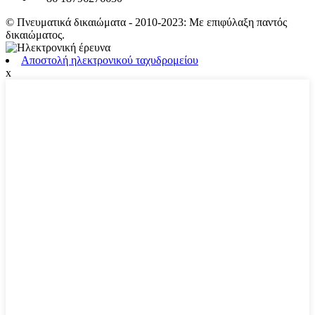
© Πνευματικά δικαιώματα - 2010-2023: Με επιφύλαξη παντός
δικαιώματος.
Αποστολή ηλεκτρονικού ταχυδρομείου
x