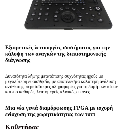
Εξαιρετικές λειτουργίες συστήματος για την
κάλυψη των αναγκών της διεπιστημονικής
διάγνωσης
Δυνατότητα λήψης μετατόπισης συχνότητας ηχούς με
μεγαλύτερη ευαισθησία, με αποτέλεσμα καλύτερη ανάλυση
αντίθεσης, περισσότερες πληροφορίες για τη δομή των ιστών
και πιο καθαρές, λεπτομερείς κλινικές εικόνες.
Μια νέα γενιά διαμόρφωσης FPGA με ισχυρή
ενίσχυση της χωρητικότητας των τσιπ
Καθετήρας