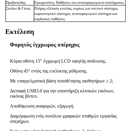
Προβατώδης
Εγκυμοσύνη; Παθήσεις του αναπαραγωγικού συστήματος.
Σκύλοι & Γάτες
Πλήρης εξέταση κοιλίας, κυρίως για πεπτικό σύστημα,
ουροποιητικό σύστημα, αναπαραγωγικό σύστημα και
καρδιακές παθήσεις
Εκτέλεση
Φορητός έγχρωμος υπέρηχος
Κύρια οθόνη 15" έγχρωμη LCD υψηλής ανάλυσης.
Οθόνη 45° εντός της ευέλικτης ρύθμισης.
Με επαγγελματική βάση τοποθέτησης αισθητήρων ≥ 2;
Διεπαφή USB3.0 για την υποστήριξη κλινικών εικόνων,
εικόνας βίντεο.
Αποθήκευση αναφορών, εξαγωγή.
Διαμόρφωση ενός συνόλου γραφικών σταθμών εργασίας
υπερήχων.