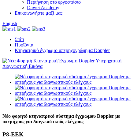
Περιήγηση στο εργοστάσιο
Dawei Academy
Επικοινωνήστε μαζί μας
English
Σπίτι
Προϊόντα
Κτηνιατρικό έγχρωμο υπερηχογράφημα Doppler
Νέο φορητό κτηνιατρικό σύστημα έγχρωμου Doppler με
υπερήχους για διαγνωστικούς ελέγχους
P8-ΕΕΚ