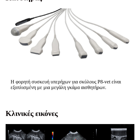
Η φορητή συσκευή υπερήχων για σκύλους P8-vet είναι
εξοπλισμένη με μια μεγάλη γκάμα αισθητήρων.
Κλινικές εικόνες