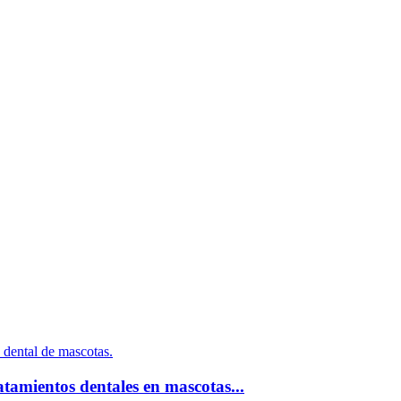
tamientos dentales en mascotas...