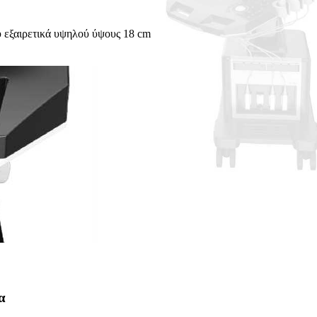
 εξαιρετικά υψηλού ύψους 18 cm
α