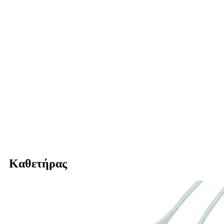
Καθετήρας