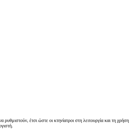
 ρυθμιστούν, έτσι ώστε οι κτηνίατροι στη λειτουργία και τη χρήση
ογιστή.