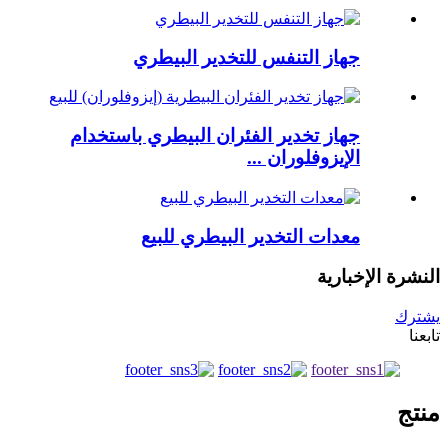
جهاز التنفس للتخدير البيطري
جهاز تخدير الفئران البيطري باستخدام
الإيزوفلوران ...
معدات التخدير البيطري للبيع
النشرة الإخبارية
يشترك
تابعنا
منتج