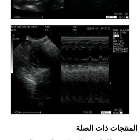
المنتجات ذات الصلة