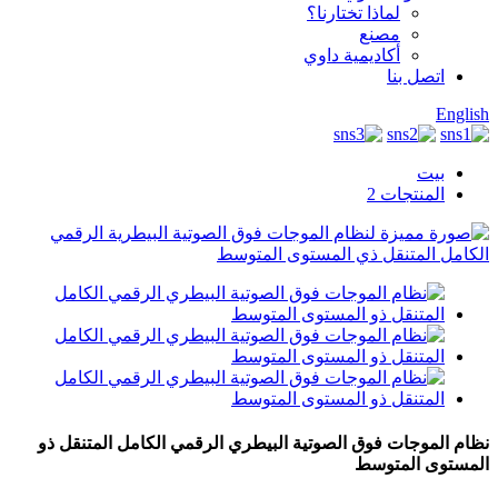
لماذا تختارنا؟
مصنع
أكاديمية داوي
اتصل بنا
English
بيت
المنتجات 2
نظام الموجات فوق الصوتية البيطري الرقمي الكامل المتنقل ذو
المستوى المتوسط