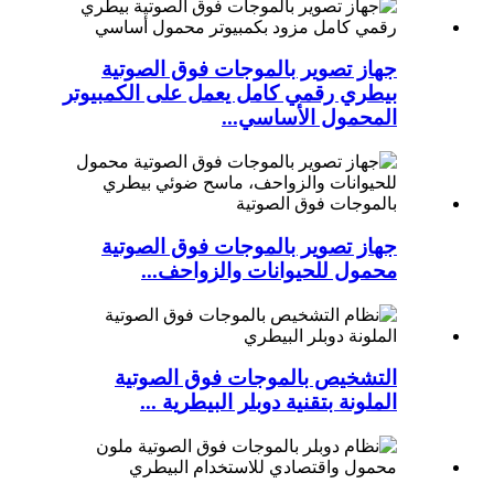
جهاز تصوير بالموجات فوق الصوتية
بيطري رقمي كامل يعمل على الكمبيوتر
المحمول الأساسي...
جهاز تصوير بالموجات فوق الصوتية
محمول للحيوانات والزواحف...
التشخيص بالموجات فوق الصوتية
الملونة بتقنية دوبلر البيطرية ...