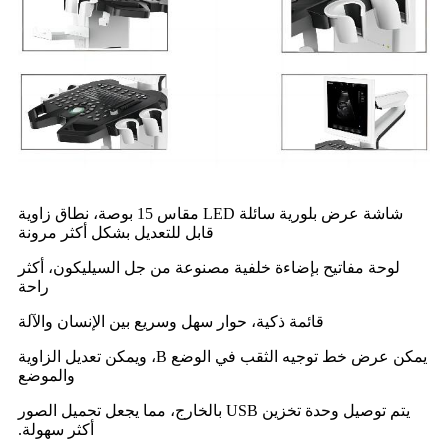
شاشة عرض بلورية سائلة LED مقاس 15 بوصة، نطاق زاوية
قابل للتعديل بشكل أكثر مرونة
لوحة مفاتيح بإضاءة خلفية مصنوعة من جل السيليكون، أكثر
راحة
قائمة ذكية، حوار سهل وسريع بين الإنسان والآلة
يمكن عرض خط توجيه الثقب في الوضع B، ويمكن تعديل الزاوية
والموضع
يتم توصيل وحدة تخزين USB بالخارج، مما يجعل تحميل الصور
أكثر سهولة.