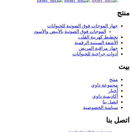
منتج
جهاز الموجات فوق الصوتية للحيوانات
الموجات فوق الصوتية بالأبيض والأسود
تخطيط كهربية القلب
الأشعة السينية الرقمية
جهاز مراقبة المريض
أدوات جراحية للحيوانات
بيت
منتج
مجموعة داوي
أخبار
أكاديمية داوي
اتصل بنا
سياسة الخصوصية
اتصل بنا