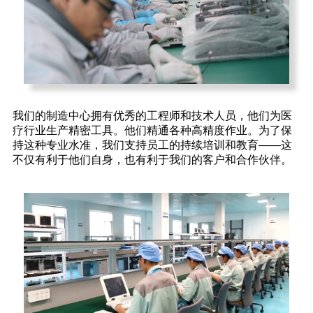
我们的制造中心拥有优秀的工程师和技术人员，他们为医
疗行业生产精密工具。他们精通各种高精度作业。为了保
持这种专业水准，我们支持员工的持续培训和教育——这
不仅有利于他们自身，也有利于我们的客户和合作伙伴。