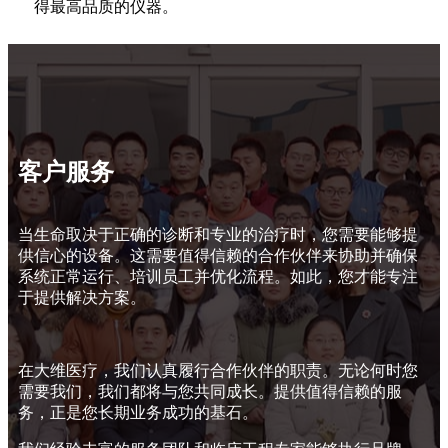
得最高品质的仪器。
客户服务
当生命取决于正确的诊断和专业的治疗时，您需要能够提
供信心的设备。这需要值得信赖的合作伙伴来协助并确保
系统正常运行、培训员工并优化流程。如此，您才能专注
于提供解决方案。
在大维医疗，我们认真履行合作伙伴的职责。无论何时您
需要我们，我们都将与您共同成长。提供值得信赖的服
务，正是您长期业务成功的基石。