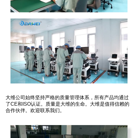
大维公司始终坚持严格的质量管理体系，所有产品均通过
了CE和ISO认证。质量是大维的生命。大维是值得信赖的
合作伙伴。欢迎联系我们。