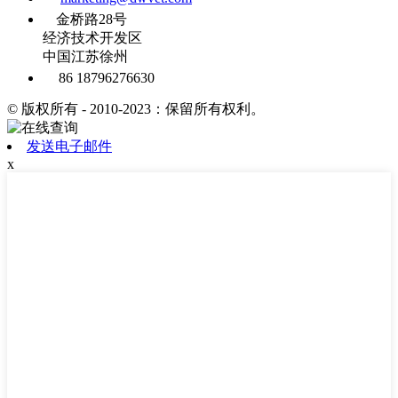
金桥路28号
经济技术开发区
中国江苏徐州
86 18796276630
© 版权所有 - 2010-2023：保留所有权利。
发送电子邮件
x