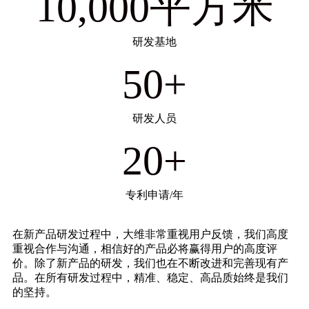
10,000
平方米
研发基地
50
+
研发人员
20
+
专利申请/年
在新产品研发过程中，大维非常重视用户反馈，我们高度
重视合作与沟通，相信好的产品必将赢得用户的高度评
价。除了新产品的研发，我们也在不断改进和完善现有产
品。在所有研发过程中，精准、稳定、高品质始终是我们
的坚持。