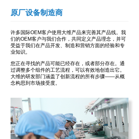
原厂设备制造商
许多国际OEM客户使用大维产品来完善其产品线。我
们的OEM客户与我们合作，共同定义产品理念，并可
受益于我们在产品开发、制造和营销方面的经验和专
业知识。
您正在寻找的产品可能已经存在，或者部分存在。通
过调整多个组件的工艺流程，可以有效地创造出它。
大维的研发部门涵盖了创新流程的所有步骤——从概
念构思到市场接受度。