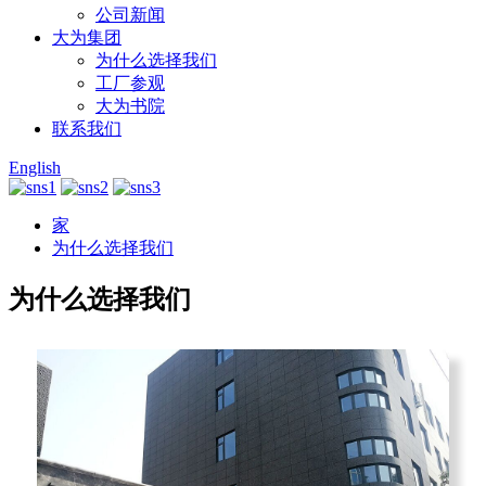
公司新闻
大为集团
为什么选择我们
工厂参观
大为书院
联系我们
English
家
为什么选择我们
为什么选择我们