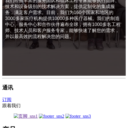
我们经验丰富的服务团队和临床工程专家能够执行品牌、
技术和设备级别的技术解决方案，提供定制化的集成服
务，满足客户需求。目前，我们为160个国家和地区的
3000多家医疗机构提供10000多种医疗器械。我们的制造
中心、服务中心和合作伙伴遍布全球，拥有1000多名工程
师、技术人员和客户服务专家，能够快速了解​​您的需求，
并以最高效的流程解决您的问题。
通讯
订阅
跟着我们