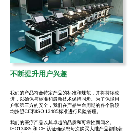
不断提升用户兴趣
我们的产品符合特定产品的标准和规范，并将持续改
进，以确保与标准和最新技术保持同步。为了保障用
户和第三方的安全，我们在产品生命周期的各个阶段
均按照CE和ISO 13485标准进行风险管理。
我们的医疗产品以其卓越的品质和可靠性而闻名。
ISO13485 和 CE 认证确保您每次购买大维产品都能获