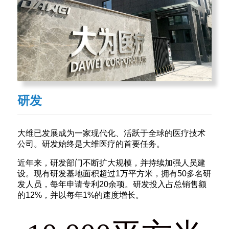
研发
大维已发展成为一家现代化、活跃于全球的医疗技术
公司。研发始终是大维医疗的首要任务。
近年来，研发部门不断扩大规模，并持续加强人员建
设。现有研发基地面积超过1万平方米，拥有50多名研
发人员，每年申请专利20余项。研发投入占总销售额
的12%，并以每年1%的速度增长。