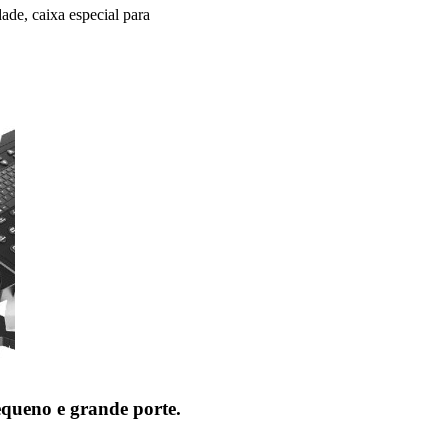
ade, caixa especial para
queno e grande porte.