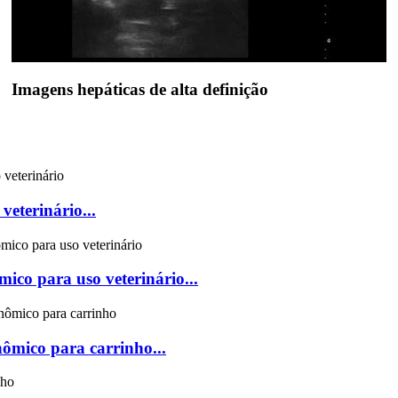
Imagens hepáticas de alta definição
veterinário...
mico para uso veterinário...
nômico para carrinho...