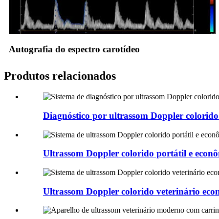
Autografia do espectro carotídeo
Produtos relacionados
Diagnóstico por ultrassom Doppler colorido 
Ultrassom Doppler colorido portátil e econô
Ultrassom Doppler colorido veterinário eco