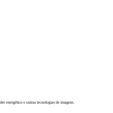
pler energético e outras tecnologias de imagem.