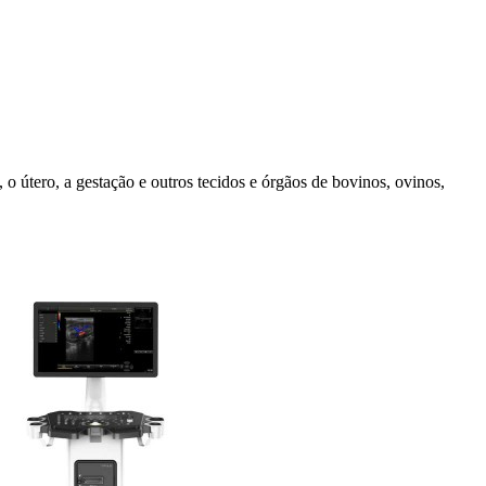
 o útero, a gestação e outros tecidos e órgãos de bovinos, ovinos,