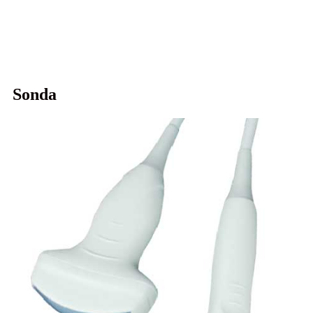
Sonda