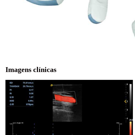
Imagens clínicas