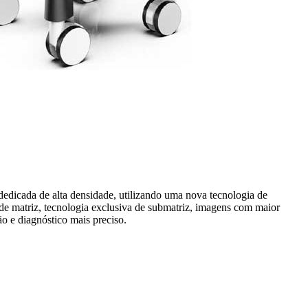
edicada de alta densidade, utilizando uma nova tecnologia de
de matriz, tecnologia exclusiva de submatriz, imagens com maior
ão e diagnóstico mais preciso.