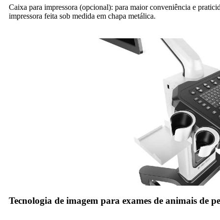
Caixa para impressora (opcional): para maior conveniência e praticid
impressora feita sob medida em chapa metálica.
Tecnologia de imagem para exames de animais de pe