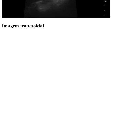
Imagem trapezoidal