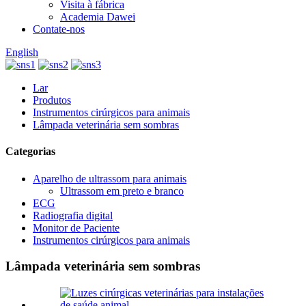
Visita à fábrica
Academia Dawei
Contate-nos
English
Lar
Produtos
Instrumentos cirúrgicos para animais
Lâmpada veterinária sem sombras
Categorias
Aparelho de ultrassom para animais
Ultrassom em preto e branco
ECG
Radiografia digital
Monitor de Paciente
Instrumentos cirúrgicos para animais
Lâmpada veterinária sem sombras