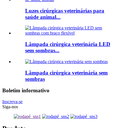
Luzes cirúrgicas veterinárias para
saúde animal...
Lâmpada cirúrgica veterinária LED
sem sombras...
Lâmpada cirúrgica veterinária sem
sombras
Boletim informativo
Inscreva-se
Siga-nos