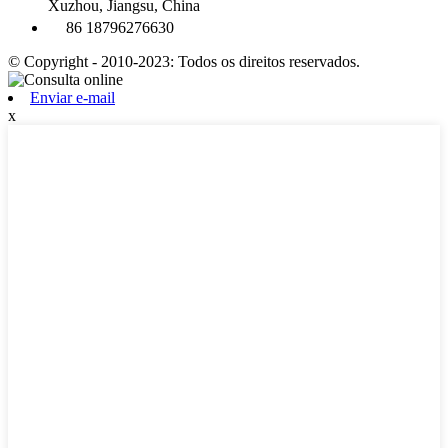
Xuzhou, Jiangsu, China
86 18796276630
© Copyright - 2010-2023: Todos os direitos reservados.
Enviar e-mail
x