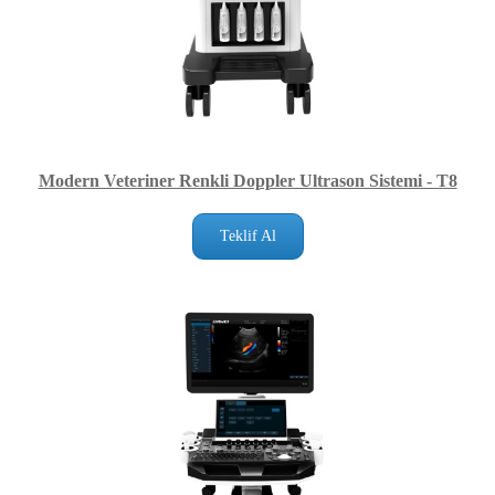
Modern Veteriner Renkli Doppler Ultrason Sistemi - T8
Teklif Al