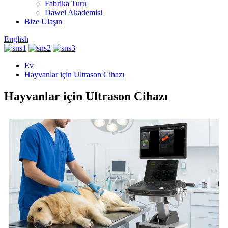
Fabrika Turu
Dawei Akademisi
Bize Ulaşın
English
Ev
Hayvanlar için Ultrason Cihazı
Hayvanlar için Ultrason Cihazı