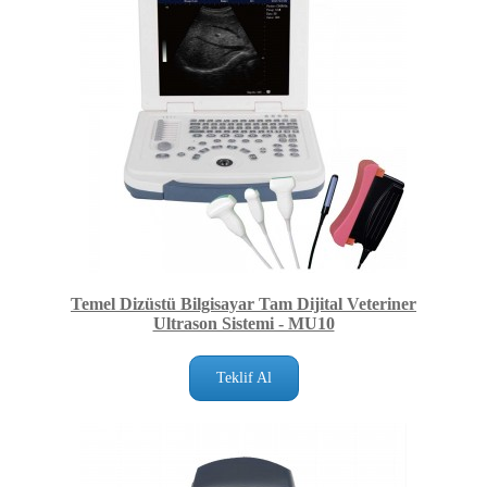
Temel Dizüstü Bilgisayar Tam Dijital Veteriner
Ultrason Sistemi - MU10
Teklif Al