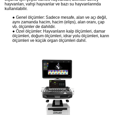
hayvanları, vahşi hayvanlar ve bazı su hayvanlarında
kullanılabilir.
● Genel ölçümler: Sadece mesafe, alan ve açı değil,
aynı zamanda hacim, hacim (elips), alan oranı, çap
vb. ölçümler de dahildir.
● Özel ölçümler: Hayvanların kalp ölçümleri, damar
ölçümleri, doğum ölçümleri, idrar yolu ölçümleri, karın
ölçümleri ve küçük organ ölçümleri dahil.