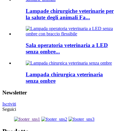
Lampade chirurgiche veterinarie per
la salute degli animali Fa...
Sala operatoria veterinaria a LED
senza ombre...
Lampada chirurgica veterinaria
senza ombre
Newsletter
Iscriviti
Seguici