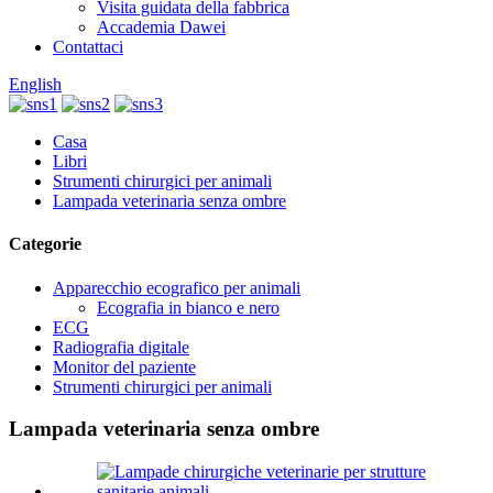
Visita guidata della fabbrica
Accademia Dawei
Contattaci
English
Casa
Libri
Strumenti chirurgici per animali
Lampada veterinaria senza ombre
Categorie
Apparecchio ecografico per animali
Ecografia in bianco e nero
ECG
Radiografia digitale
Monitor del paziente
Strumenti chirurgici per animali
Lampada veterinaria senza ombre