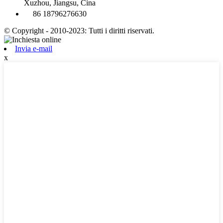
Xuzhou, Jiangsu, Cina
86 18796276630
© Copyright - 2010-2023: Tutti i diritti riservati.
Invia e-mail
x