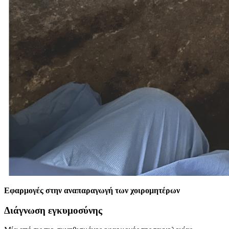
Εφαρμογές στην αναπαραγωγή των χοιρομητέρων
Διάγνωση εγκυμοσύνης