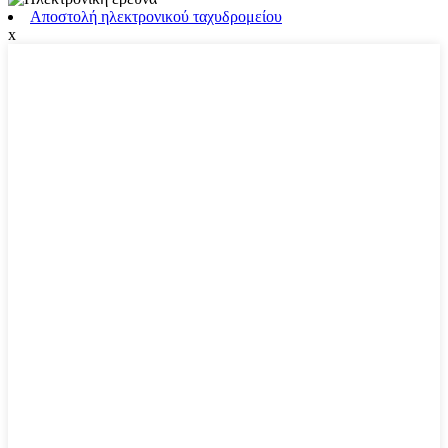
Αποστολή ηλεκτρονικού ταχυδρομείου
x