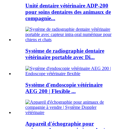
Unité dentaire vétérinaire ADP-200
pour soins dentaires des animaux de
compagnie...
Système de radiographie dentaire
vétérinaire portable avec Di...
Système d'endoscopie vétérinaire
AEG 200 | Flexible ...
Appareil d'échographie pour