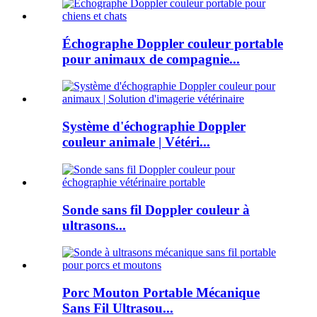
Échographe Doppler couleur portable
pour animaux de compagnie...
Système d'échographie Doppler
couleur animale | Vétéri...
Sonde sans fil Doppler couleur à
ultrasons...
Porc Mouton Portable Mécanique
Sans Fil Ultrasou...