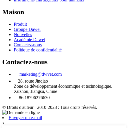
Maison
Produit
Groupe Dawei
Nouvelles
Académie Dawei
Contactez-nous
Politique de confidentialité
Contactez-nous
marketing@dwvet.com
28, route Jinqiao
Zone de développement économique et technologique,
Xuzhou, Jiangsu, Chine
86 18796276630
© Droits d'auteur - 2010-2023 : Tous droits réservés.
Envoyer un e-mail
x