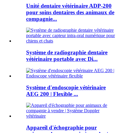
Unité dentaire vétérinaire ADP-200
pour soins dentaires des animaux de
compagnie...
Système de radiographie dentaire
vétérinaire portable avec Di...
Système d'endoscopie vétérinaire
AEG 200 | Flexible ...
Appareil d'échographie pour