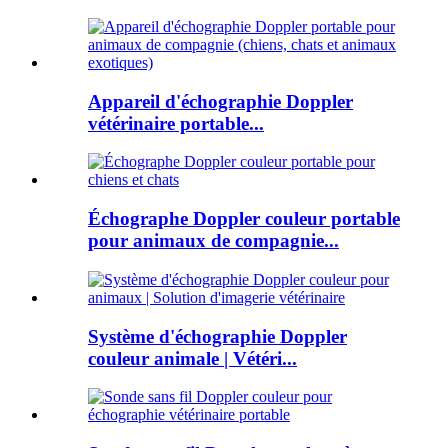
Appareil d'échographie Doppler
vétérinaire portable...
Échographe Doppler couleur portable
pour animaux de compagnie...
Système d'échographie Doppler
couleur animale | Vétéri...