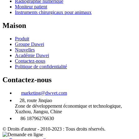
Radiographie numérique
Moniteur patient
Instruments chirurgicaux pour animaux
Maison
Produit
Groupe Dawei
Nouvelles
Académie Dawei
Contactez-nous
Politique de confidentialité
Contactez-nous
marketing@dwvet.com
28, route Jinqiao
Zone de développement économique et technologique,
Xuzhou, Jiangsu, Chine
86 18796276630
© Droits d'auteur - 2010-2023 : Tous droits réservés.